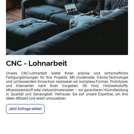
CNC - Lohnarbeit
Unsere CNC-Lohnarbeit bietet Ihnen präzise und wirtschaftliche
Fertigungslösungen für Ihre Projekte. Mit modernster 5-Achs-Technologie
und umfassendem Know-how realisieren wir komplexe Formen, Prototypen
und Kleinserien nach Ihren Vorgaben. Ob Holz, Holzwerkstoffe,
Mineralwerkstoff oder Verbundmaterialien – wir garantieren Höchstleistung
in Qualität und Genauigkeit. Vertrauen Sie auf unsere Expertise, um Ihre
Ideen effizient und exakt umzusetzen.
Jetzt Anfrage stellen