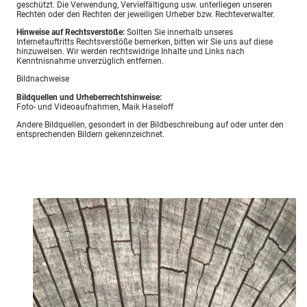
geschützt. Die Verwendung, Vervielfältigung usw. unterliegen unseren
Rechten oder den Rechten der jeweiligen Urheber bzw. Rechteverwalter.
Hinweise auf Rechtsverstöße:
Sollten Sie innerhalb unseres
Internetauftritts Rechtsverstöße bemerken, bitten wir Sie uns auf diese
hinzuweisen. Wir werden rechtswidrige Inhalte und Links nach
Kenntnisnahme unverzüglich entfernen.
Bildnachweise
Bildquellen und Urheberrechtshinweise:
Foto- und Videoaufnahmen, Maik Haseloff
Andere Bildquellen, gesondert in der Bildbeschreibung auf oder unter den
entsprechenden Bildern gekennzeichnet.